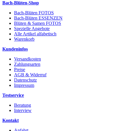
Bach-Blüten-Shop
Bach-Blüten FOTOS
Bach-Blüten ESSENZEN
Blüten & Samen FOTOS
Spezielle Angebote
Alle Artikel alfabetisch
Warenkorb
Kundeninfos
Versandkosten
Zahlungsarten
Preise
AGB & Widerruf
Datenschutz
Impressum
Testservice
Beratung
Interview
Kontakt
Anfahrt