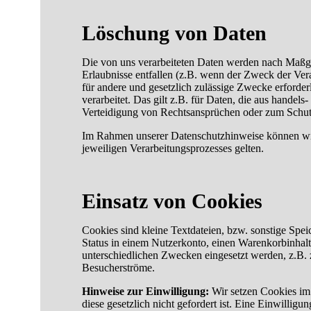
Löschung von Daten
Die von uns verarbeiteten Daten werden nach Maßga
Erlaubnisse entfallen (z.B. wenn der Zweck der Verar
für andere und gesetzlich zulässige Zwecke erforder
verarbeitet. Das gilt z.B. für Daten, die aus hand
Verteidigung von Rechtsansprüchen oder zum Schutz d
Im Rahmen unserer Datenschutzhinweise können wir 
jeweiligen Verarbeitungsprozesses gelten.
Einsatz von Cookies
Cookies sind kleine Textdateien, bzw. sonstige Spe
Status in einem Nutzerkonto, einen Warenkorbinhalt
unterschiedlichen Zwecken eingesetzt werden, z.B.
Besucherströme.
Hinweise zur Einwilligung:
Wir setzen Cookies im
diese gesetzlich nicht gefordert ist. Eine Einwilli