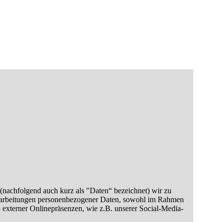
(nachfolgend auch kurz als "Daten“ bezeichnet) wir zu
erarbeitungen personenbezogener Daten, sowohl im Rahmen
 externer Onlinepräsenzen, wie z.B. unserer Social-Media-