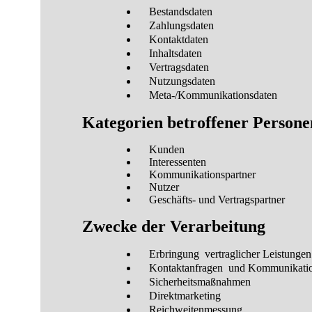
Bestandsdaten
Zahlungsdaten
Kontaktdaten
Inhaltsdaten
Vertragsdaten
Nutzungsdaten
Meta-/Kommunikationsdaten
Kategorien betroffener Persone
Kunden
Interessenten
Kommunikationspartner
Nutzer
Geschäfts- und Vertragspartner
Zwecke der Verarbeitung
Erbringung vertraglicher Leistungen
Kontaktanfragen und Kommunikati
Sicherheitsmaßnahmen
Direktmarketing
Reichweitenmessung